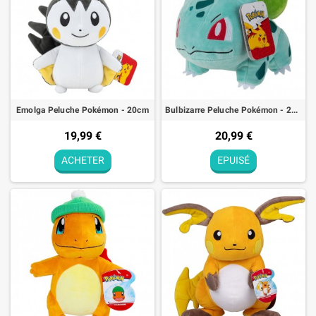
Emolga Peluche Pokémon - 20cm
Bulbizarre Peluche Pokémon - 20cm
19,99 €
20,99 €
ACHETER
EPUISÉ