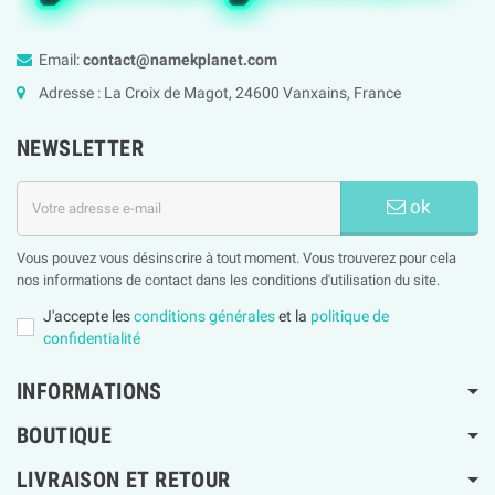
Email:
contact@namekplanet.com
Adresse : La Croix de Magot, 24600 Vanxains, France
NEWSLETTER
ok
Vous pouvez vous désinscrire à tout moment. Vous trouverez pour cela
nos informations de contact dans les conditions d'utilisation du site.
J'accepte les
conditions générales
et la
politique de
confidentialité
INFORMATIONS
BOUTIQUE
LIVRAISON ET RETOUR