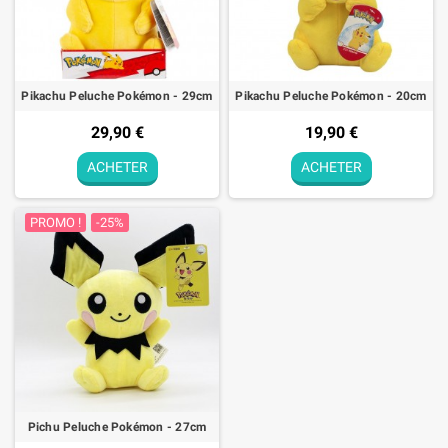
Pikachu Peluche Pokémon - 29cm
Pikachu Peluche Pokémon - 20cm
29,90 €
19,90 €
ACHETER
ACHETER
PROMO !
-25%
Pichu Peluche Pokémon - 27cm