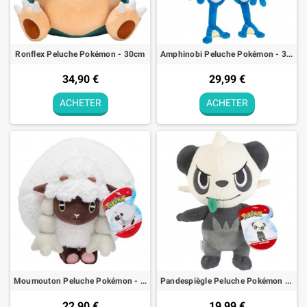
Ronflex Peluche Pokémon - 30cm
Amphinobi Peluche Pokémon - 30cm
34,90 €
29,99 €
ACHETER
ACHETER
Moumouton Peluche Pokémon - 20cm
Pandespiègle Peluche Pokémon - 20cm
22,90 €
19,99 €