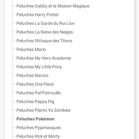
Peluches Gabby et la Maison Magique
Peluches Harry Potter
Peluches La Garde du Roi Lion
Peluches La Reine des Neiges
Peluches l'Attaque des Titans
Peluches Mario
Peluches My Hero Academia
Peluches My Little Pony
Peluches Naruto
Peluches One Piece
Peluches Pat'Patrouille
Peluches Peppa Pig
Peluches Plants Vs Zombies
Peluches Pokémon
Peluches Pyjamasques
Peluches Rick et Morty