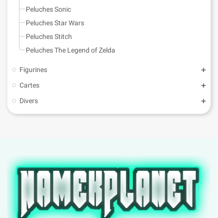
Peluches Sonic
Peluches Star Wars
Peluches Stitch
Peluches The Legend of Zelda
Figurines
Cartes
Divers