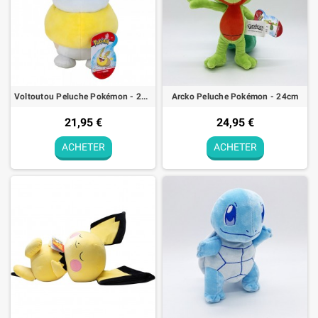
Voltoutou Peluche Pokémon - 20cm
Arcko Peluche Pokémon - 24cm
21,95 €
24,95 €
ACHETER
ACHETER