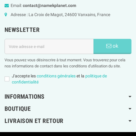
Email:
contact@namekplanet.com
Adresse : La Croix de Magot, 24600 Vanxains, France
NEWSLETTER
ok
Vous pouvez vous désinscrire à tout moment. Vous trouverez pour cela
nos informations de contact dans les conditions d'utilisation du site.
J'accepte les
conditions générales
et la
politique de
confidentialité
INFORMATIONS
BOUTIQUE
LIVRAISON ET RETOUR