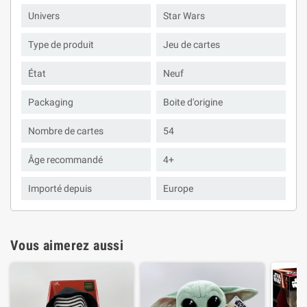
Univers
Star Wars
Type de produit
Jeu de cartes
État
Neuf
Packaging
Boite d'origine
Nombre de cartes
54
Âge recommandé
4+
Importé depuis
Europe
Vous aimerez aussi